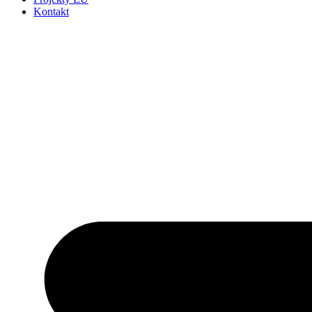
Kontakt